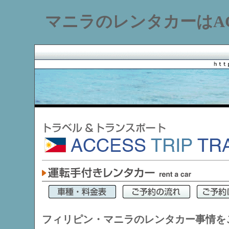
マニラのレンタカーはACCE
フィリピン・マニラのレンタカー事情を