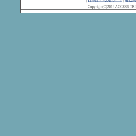
Copyright(C)2014 ACCESS TRIP